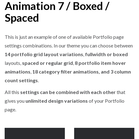
Animation 7 / Boxed /
Spaced
This is just an example of one of available Portfolio page
settings combinations. In our theme you can choose between
14 portfolio grid layout variations
,
fullwidth or boxed
layouts,
spaced or regular grid
,
8 portfolio item hover
animations
,
18 category filter animations, and 3 column
count settings
.
All this
settings can be combined with each other
that
gives you
unlimited design variations
of your Portfolio
page.