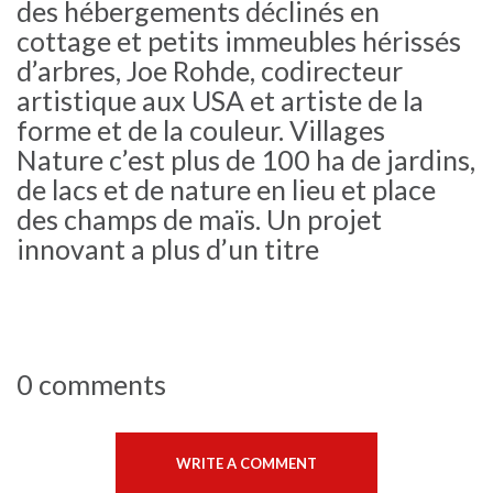
des hébergements déclinés en
cottage et petits immeubles hérissés
d’arbres, Joe Rohde, codirecteur
artistique aux USA et artiste de la
forme et de la couleur. Villages
Nature c’est plus de 100 ha de jardins,
de lacs et de nature en lieu et place
des champs de maïs. Un projet
innovant a plus d’un titre
0 comments
WRITE A COMMENT