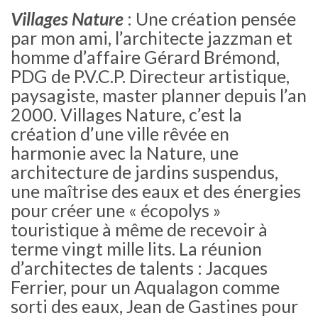
Villages Nature
: Une création pensée
par mon ami, l’architecte jazzman et
homme d’affaire Gérard Brémond,
PDG de P.V.C.P. Directeur artistique,
paysagiste, master planner depuis l’an
2000. Villages Nature, c’est la
création d’une ville rêvée en
harmonie avec la Nature, une
architecture de jardins suspendus,
une maîtrise des eaux et des énergies
pour créer une « écopolys »
touristique à même de recevoir à
terme vingt mille lits. La réunion
d’architectes de talents : Jacques
Ferrier, pour un Aqualagon comme
sorti des eaux, Jean de Gastines pour