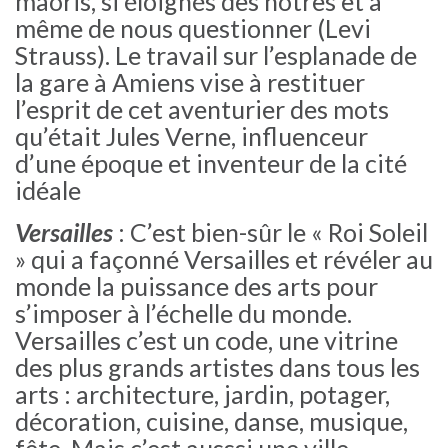
maoris, si éloignés des nôtres et à
même de nous questionner (Levi
Strauss). Le travail sur l’esplanade de
la gare à Amiens vise à restituer
l’esprit de cet aventurier des mots
qu’était Jules Verne, influenceur
d’une époque et inventeur de la cité
idéale
Versailles
: C’est bien-sûr le « Roi Soleil
» qui a façonné Versailles et révéler au
monde la puissance des arts pour
s’imposer à l’échelle du monde.
Versailles c’est un code, une vitrine
des plus grands artistes dans tous les
arts : architecture, jardin, potager,
décoration, cuisine, danse, musique,