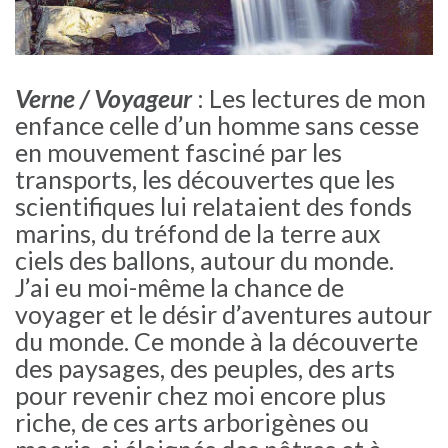
Verne / Voyageur
: Les lectures de mon
enfance celle d’un homme sans cesse
en mouvement fasciné par les
transports, les découvertes que les
scientifiques lui relataient des fonds
marins, du tréfond de la terre aux
ciels des ballons, autour du monde.
J’ai eu moi-même la chance de
voyager et le désir d’aventures autour
du monde. Ce monde à la découverte
des paysages, des peuples, des arts
pour revenir chez moi encore plus
riche, de ces arts arborigènes ou