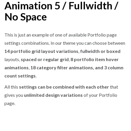
Animation 5 / Fullwidth /
No Space
This is just an example of one of available Portfolio page
settings combinations. In our theme you can choose between
14 portfolio grid layout variations
,
fullwidth or boxed
layouts,
spaced or regular grid
,
8 portfolio item hover
animations
,
18 category filter animations, and 3 column
count settings
.
All this
settings can be combined with each other
that
gives you
unlimited design variations
of your Portfolio
page.