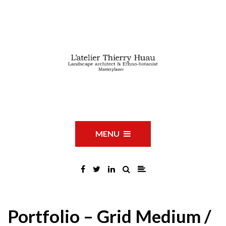
MENU
Portfolio – Grid Medium /