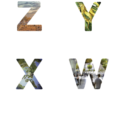
ABC-DAIRE
ABC-DAIRE
ABC-DAIRE
ABC-DAIRE