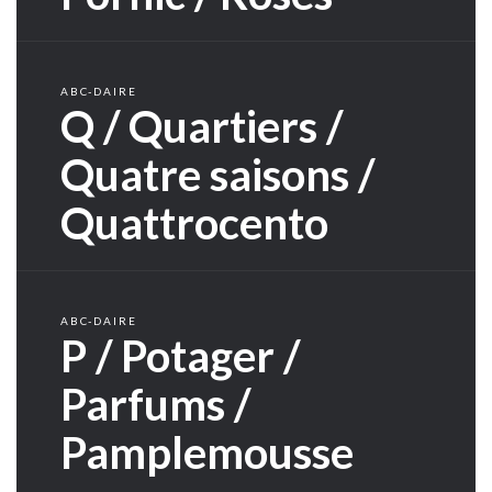
ABC-DAIRE
Q / Quartiers /
Quatre saisons /
Quattrocento
ABC-DAIRE
P / Potager /
Parfums /
Pamplemousse