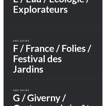
Explorateurs
ABC-DAIRE
F / France / Folies /
Festival des
Jardins
ABC-DAIRE
G / Giverny /