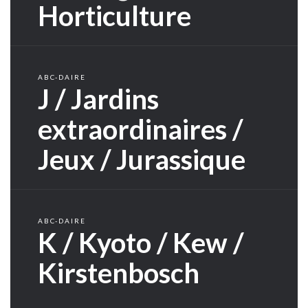
Horticulture
ABC-DAIRE
J / Jardins
extraordinaires /
Jeux / Jurassique
ABC-DAIRE
K / Kyoto / Kew /
Kirstenbosch