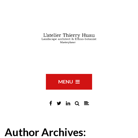
MENU
Author Archives: