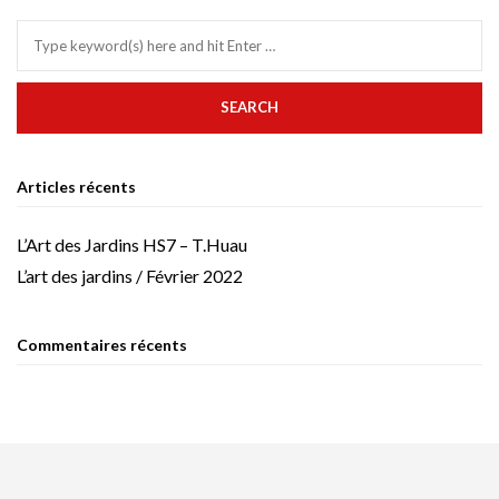
Articles récents
L’Art des Jardins HS7 – T.Huau
L’art des jardins / Février 2022
Commentaires récents