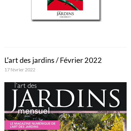
L’art des jardins / Février 2022
17 février 2022